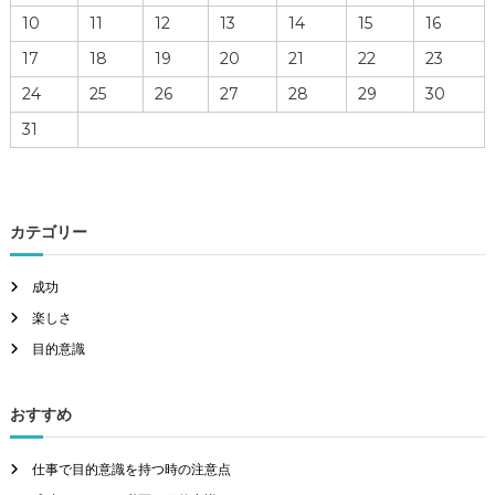
10
11
12
13
14
15
16
17
18
19
20
21
22
23
24
25
26
27
28
29
30
31
カテゴリー
成功
楽しさ
目的意識
おすすめ
仕事で目的意識を持つ時の注意点