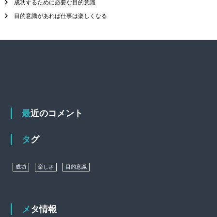
成功するために必要な目的意識
目的意識があれば仕事は楽しくなる
最近のコメント
タグ
成功
楽しさ
目的意識
メタ情報