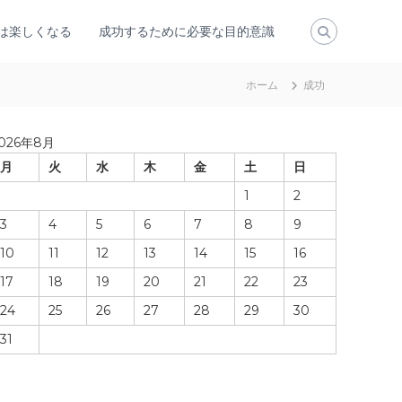
は楽しくなる
成功するために必要な目的意識
ホーム
成功
026年8月
月
火
水
木
金
土
日
1
2
3
4
5
6
7
8
9
10
11
12
13
14
15
16
17
18
19
20
21
22
23
24
25
26
27
28
29
30
31