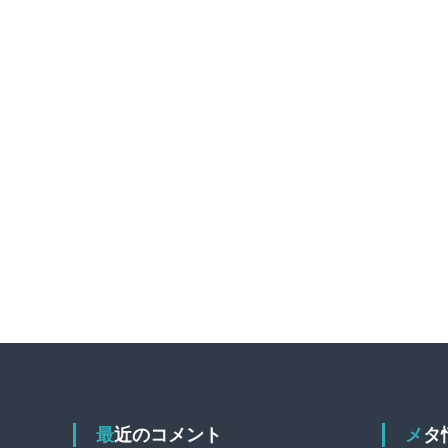
最近のコメント
メ