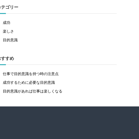
カテゴリー
成功
楽しさ
目的意識
おすすめ
仕事で目的意識を持つ時の注意点
成功するために必要な目的意識
目的意識があれば仕事は楽しくなる