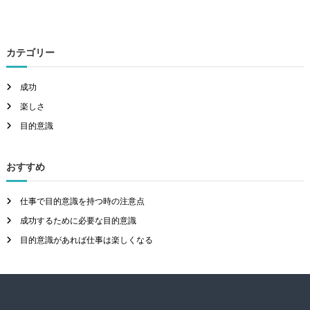
カテゴリー
成功
楽しさ
目的意識
おすすめ
仕事で目的意識を持つ時の注意点
成功するために必要な目的意識
目的意識があれば仕事は楽しくなる