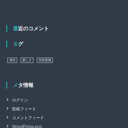
最近のコメント
タグ
成功
楽しさ
目的意識
メタ情報
ログイン
投稿フィード
コメントフィード
WordPress.org